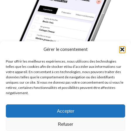
Gérer le consentement
Pour offrir les meilleures expériences, nous utilisons des technologies
telles que les cookies afin de stocker et/ou d’accéder aux informations sur
votre appareil. En consentant à ces technologies, nous pouvons traiter des
données telles que le comportement de navigation ou des identifiants
uniques sur ce site. Si vous ne donnez pas votre consentement ou si vous le
retirez, certaines fonctionnalités et possibilités peuvent être affectées
négativement.
Accepter
Refuser
© Copyright BenFit |
Site by LL