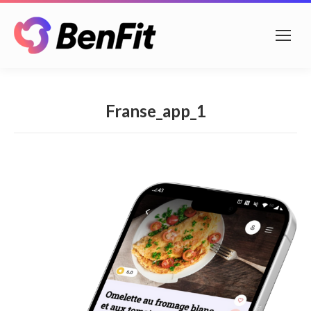
Franse_app_1