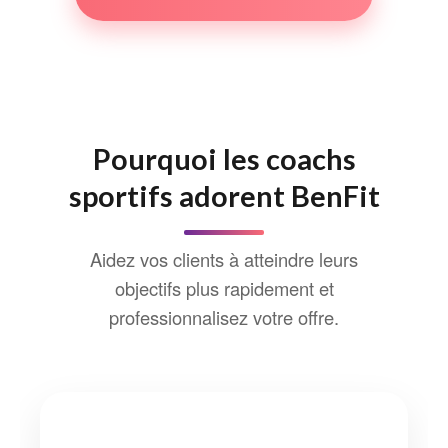
Pourquoi les coachs
sportifs adorent BenFit
Aidez vos clients à atteindre leurs
objectifs plus rapidement et
professionnalisez votre offre.