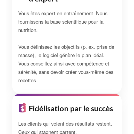
Vous êtes expert en entraînement. Nous
fournissons la base scientifique pour la
nutrition.
Vous définissez les objectifs (p. ex. prise de
masse), le logiciel génère le plan idéal.
Vous conseillez ainsi avec compétence et
sérénité, sans devoir créer vous-même des
recettes.
Fidélisation par le succès
Les clients qui voient des résultats restent.
Ceux qui stagnent partent.