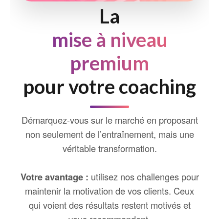
La
mise à niveau
premium
pour votre coaching
Démarquez-vous sur le marché en proposant
non seulement de l’entraînement, mais une
véritable transformation.
Votre avantage :
utilisez nos challenges pour
maintenir la motivation de vos clients. Ceux
qui voient des résultats restent motivés et