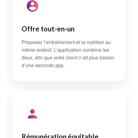
Offre tout-en-un
Proposez l’entraînement et la nutrition au
même endroit. L’application combine les
deux, afin que votre client n’ait plus besoin
d’une seconde app.
Rémunération équitable