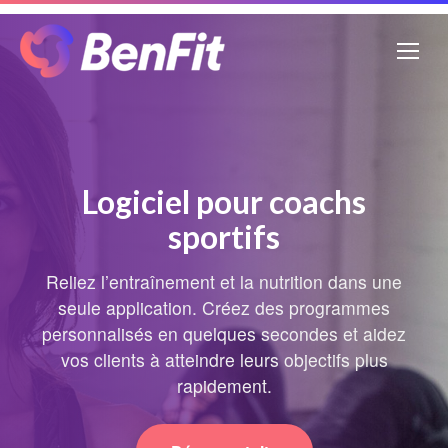
Logiciel pour coachs
sportifs
Reliez l’entraînement et la nutrition dans une
seule application. Créez des programmes
personnalisés en quelques secondes et aidez
vos clients à atteindre leurs objectifs plus
rapidement.