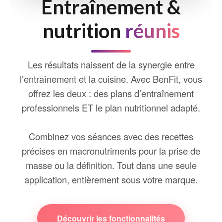
Entraînement &
nutrition
réunis
Les résultats naissent de la synergie entre
l’entraînement et la cuisine. Avec BenFit, vous
offrez les deux : des plans d’entraînement
professionnels ET le plan nutritionnel adapté.
Combinez vos séances avec des recettes
précises en macronutriments pour la prise de
masse ou la définition. Tout dans une seule
application, entièrement sous votre marque.
Découvrir les fonctionnalités