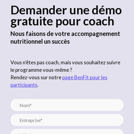
Demander une démo
gratuite pour coach
Nous faisons de votre accompagnement
nutritionnel un succès
Vous n’êtes pas coach, mais vous souhaitez suivre
le programme vous-même ?
Rendez-vous sur notre
page BenFit pour les
participants
.