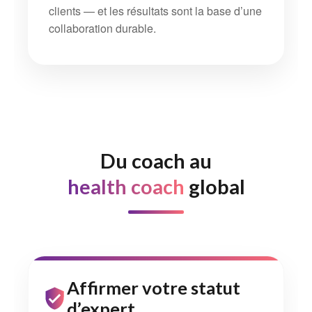
clients — et les résultats sont la base d’une
collaboration durable.
Du coach au
health coach
global
Affirmer votre statut
d’expert