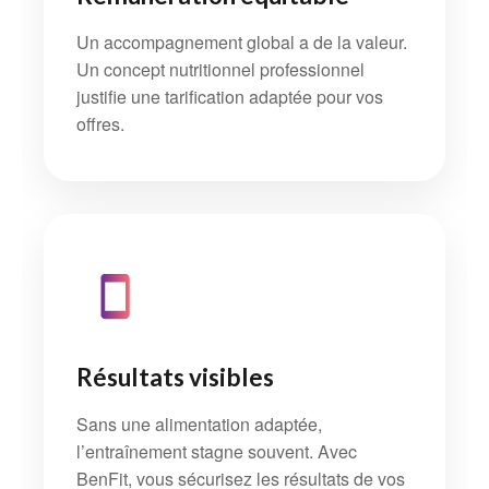
Un accompagnement global a de la valeur.
Un concept nutritionnel professionnel
justifie une tarification adaptée pour vos
offres.
Résultats visibles
Sans une alimentation adaptée,
l’entraînement stagne souvent. Avec
BenFit, vous sécurisez les résultats de vos