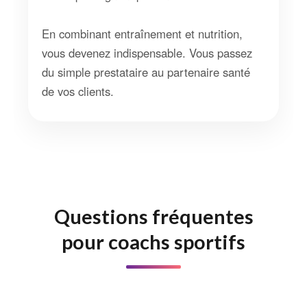
En combinant entraînement et nutrition,
vous devenez indispensable. Vous passez
du simple prestataire au partenaire santé
de vos clients.
Questions fréquentes
pour coachs sportifs