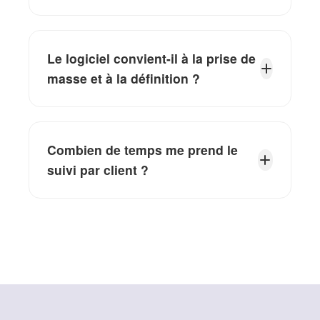
Le logiciel convient-il à la prise de
masse et à la définition ?
Combien de temps me prend le
suivi par client ?