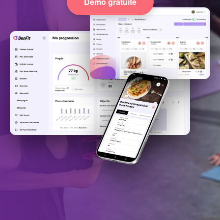
Démo gratuite