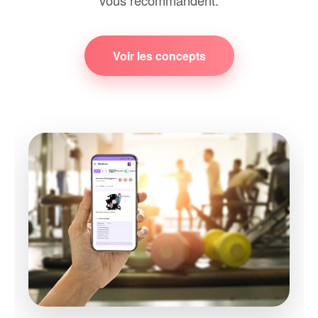
vous recommandent.
Voir les concepts