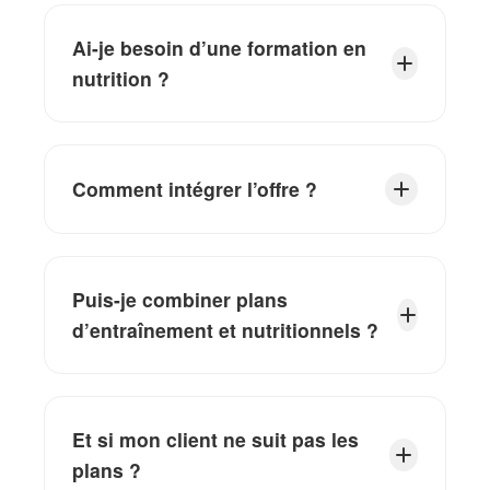
Ai-je besoin d’une formation en
nutrition ?
Comment intégrer l’offre ?
Puis-je combiner plans
d’entraînement et nutritionnels ?
Et si mon client ne suit pas les
plans ?