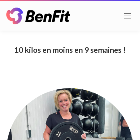
10 kilos en moins en 9 semaines !