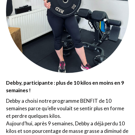
Debby, participante : plus de 10 kilos en moins en 9
semaines !
Debby a choisi notre programme BENFIT de 10
semaines parce qu’elle voulait se sentir plus en forme
et perdre quelques kilos.
Aujourd’hui, après 9 semaines, Debby a déjà perdu 10
kilos et son pourcentage de masse grasse a diminué de