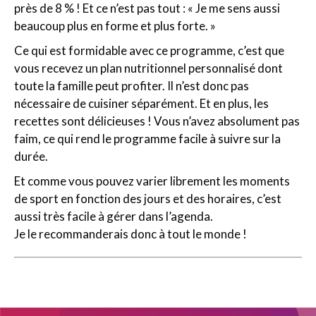
près de 8 % ! Et ce n’est pas tout : « Je me sens aussi
beaucoup plus en forme et plus forte. »
Ce qui est formidable avec ce programme, c’est que
vous recevez un plan nutritionnel personnalisé dont
toute la famille peut profiter. Il n’est donc pas
nécessaire de cuisiner séparément. Et en plus, les
recettes sont délicieuses ! Vous n’avez absolument pas
faim, ce qui rend le programme facile à suivre sur la
durée.
Et comme vous pouvez varier librement les moments
de sport en fonction des jours et des horaires, c’est
aussi très facile à gérer dans l’agenda.
Je le recommanderais donc à tout le monde !