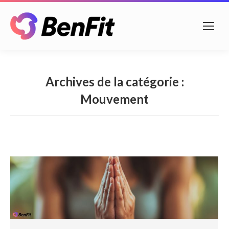
Archives de la catégorie :
Mouvement