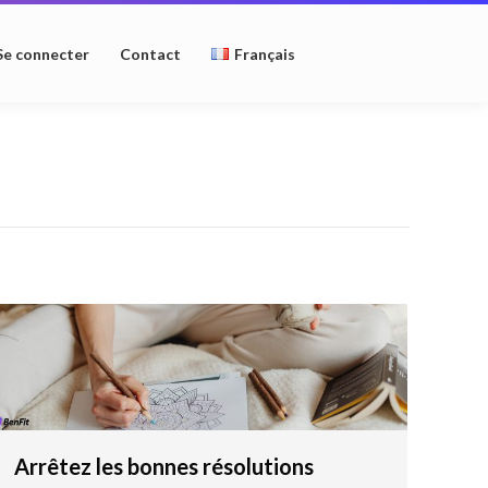
Se connecter
Contact
Français
Arrêtez les bonnes résolutions